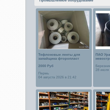
Промышленное оборудование
Тефлоновые ленты для
ПАО Ура
запайщика фторопласт
невост
2000 Руб
Березни
28 июля 
Пермь
04 августа 2026 в 21:42