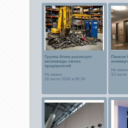
Группа Илим реализует
Панели 
неликвиды своих
коммерч
предприятий
Не важн
Не важно
23 июля 
26 июля 2026 в 08:34