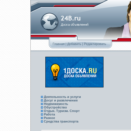
Главная
|
Добавить
|
Редактировать
Деятельность и услуги
Досуг и развлечения
Недвижимость
Обустройство
Отдых. Туризм. Спорт
Работа
Разное
Средства транспорта