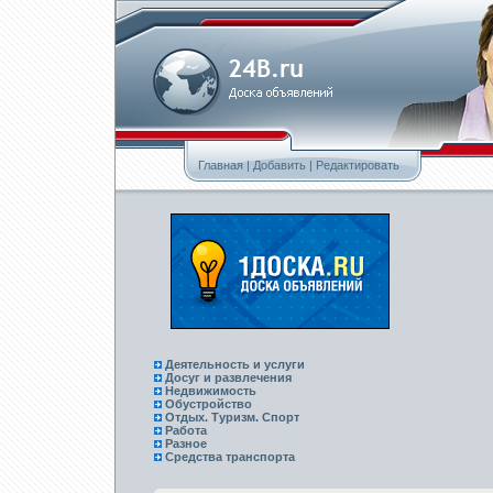
Главная
|
Добавить
|
Редактировать
Деятельность и услуги
Досуг и развлечения
Недвижимость
Обустройство
Отдых. Туризм. Спорт
Работа
Разное
Средства транспорта