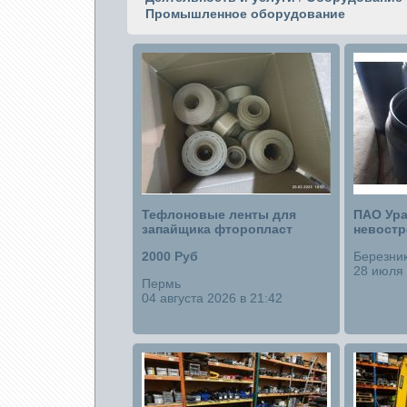
Промышленное оборудование
Тефлоновые ленты для
ПАО Ура
запайщика фторопласт
невост
2000 Руб
Березни
28 июля 
Пермь
04 августа 2026 в 21:42