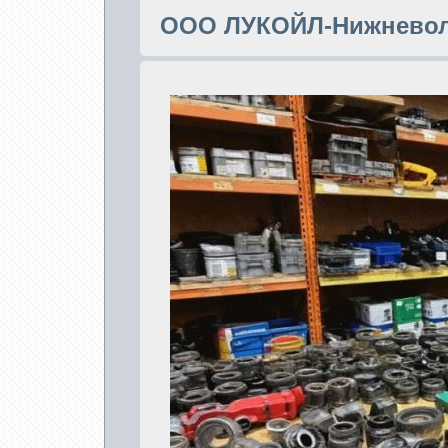
ООО ЛУКОЙЛ-Нижневол