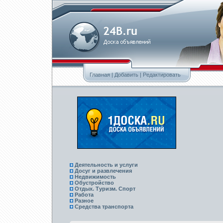
Главная
|
Добавить
|
Редактировать
Деятельность и услуги
Досуг и развлечения
Недвижимость
Обустройство
Отдых. Туризм. Спорт
Работа
Разное
Средства транспорта