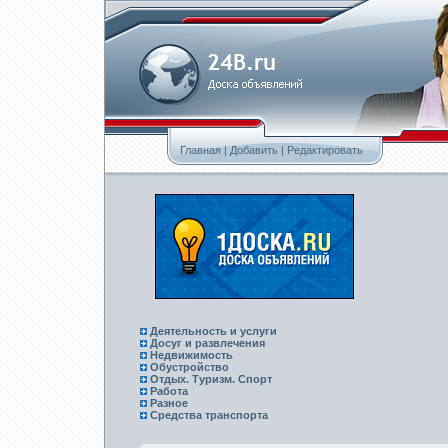
Главная
|
Добавить
|
Редактировать
Деятельность и услуги
Досуг и развлечения
Недвижимость
Обустройство
Отдых. Туризм. Спорт
Работа
Разное
Средства транспорта