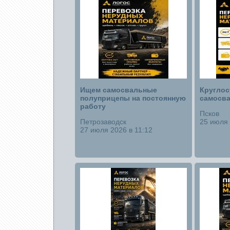
Ищем самосвальные
Круглос
полуприцепы на постоянную
самосв
работу
Псков
Петрозаводск
25 июля 
27 июля 2026 в 11:12