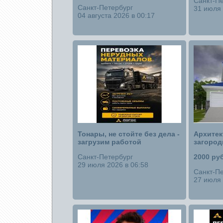
Санкт-Пе
Санкт-Петербург
31 июля 
04 августа 2026 в 00:17
Тонары, не стойте без дела -
Архитек
загрузим работой
загород
Санкт-Петербург
2000 руб
29 июля 2026 в 06:58
Санкт-Пе
27 июля 