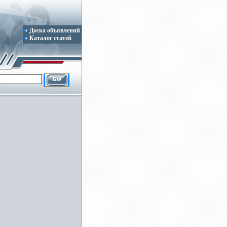
Доска объявлений
Каталог статей