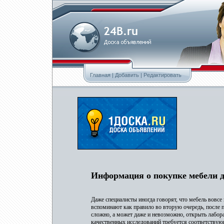
Главная
|
Добавить
|
Редактировать
Информация о покупке мебели д
Даже специалисты иногда говорят, что мебель вовсе
вспоминают как правило во вторую очередь, после п
сложно, а может даже и невозможно, открыть лабор
качественных исследований требуется соответствующ